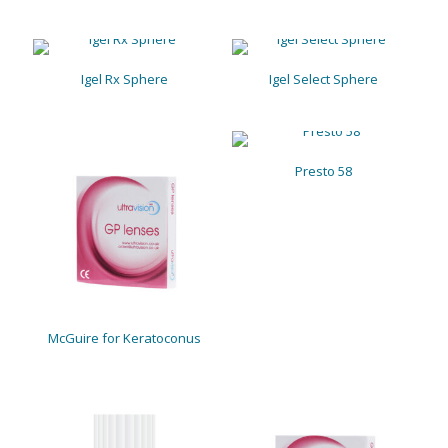
Igel Rx Sphere
Igel Select Sphere
Presto 58
McGuire for Keratoconus