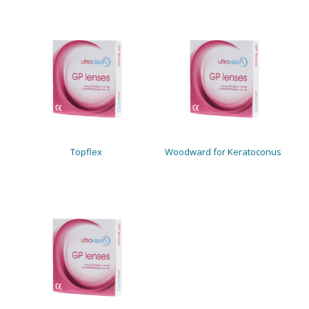
Topflex
Woodward for Keratoconus