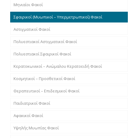
Μηνιαίοι Φακοί
Σφαιρικοί (Μυωπικοί – Υπερμετρωπικοί) Φακοί
Αστιγματικοί Φακοί
Πολυεστιακοί Αστιγματικοί Φακοί
Πολυεστιακοί Σφαιρικοί Φακοί
Κερατοκωνικοί – Ανώμαλου Κερατοειδή Φακοί
Κοσμητικοί – Προσθετικοί Φακοί
Θεραπευτικοί – Επιδεσμικοί Φακοί
Παιδιατρικοί Φακοί
Αφακικοί Φακοί
Υψηλής Μυωπίας Φακοί