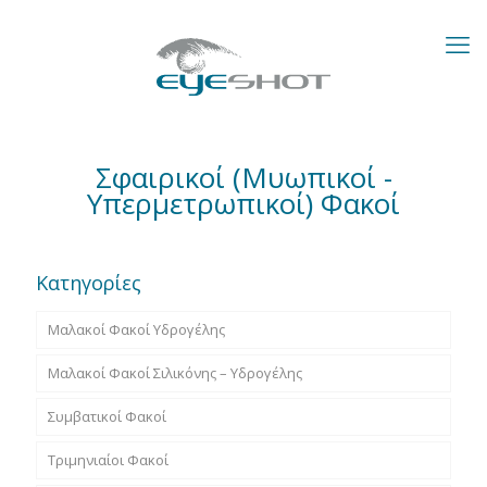
Σφαιρικοί (Μυωπικοί -
Υπερμετρωπικοί) Φακοί
Κατηγορίες
Μαλακοί Φακοί Υδρογέλης
Μαλακοί Φακοί Σιλικόνης – Υδρογέλης
Συμβατικοί Φακοί
Τριμηνιαίοι Φακοί