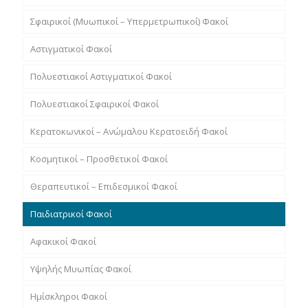
Σφαιρικοί (Μυωπικοί – Υπερμετρωπικοί) Φακοί
Αστιγματικοί Φακοί
Πολυεστιακοί Αστιγματικοί Φακοί
Πολυεστιακοί Σφαιρικοί Φακοί
Κερατοκωνικοί – Ανώμαλου Κερατοειδή Φακοί
Κοσμητικοί – Προσθετικοί Φακοί
Θεραπευτικοί – Επιδεσμικοί Φακοί
Παιδιατρικοί Φακοί
Αφακικοί Φακοί
Υψηλής Μυωπίας Φακοί
Hμίσκληροι Φακοί