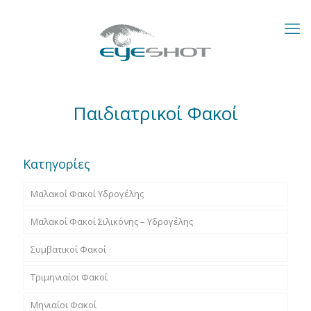
Παιδιατρικοί Φακοί
Κατηγορίες
Μαλακοί Φακοί Υδρογέλης
Μαλακοί Φακοί Σιλικόνης – Υδρογέλης
Συμβατικοί Φακοί
Τριμηνιαίοι Φακοί
Μηνιαίοι Φακοί