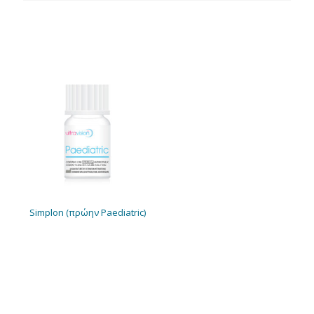
Simplon (πρώην Paediatric)