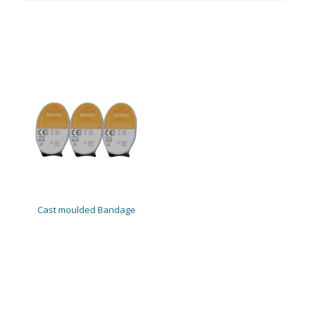
Cast moulded Bandage