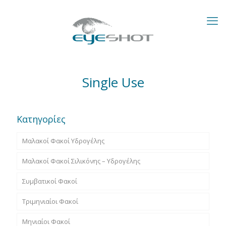
Single Use
Κατηγορίες
Μαλακοί Φακοί Υδρογέλης
Μαλακοί Φακοί Σιλικόνης – Υδρογέλης
Συμβατικοί Φακοί
Τριμηνιαίοι Φακοί
Μηνιαίοι Φακοί