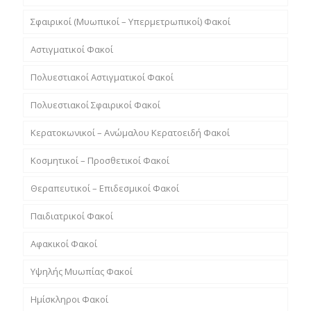
Σφαιρικοί (Μυωπικοί – Υπερμετρωπικοί) Φακοί
Αστιγματικοί Φακοί
Πολυεστιακοί Αστιγματικοί Φακοί
Πολυεστιακοί Σφαιρικοί Φακοί
Κερατοκωνικοί – Ανώμαλου Κερατοειδή Φακοί
Κοσμητικοί – Προσθετικοί Φακοί
Θεραπευτικοί – Επιδεσμικοί Φακοί
Παιδιατρικοί Φακοί
Αφακικοί Φακοί
Υψηλής Μυωπίας Φακοί
Hμίσκληροι Φακοί