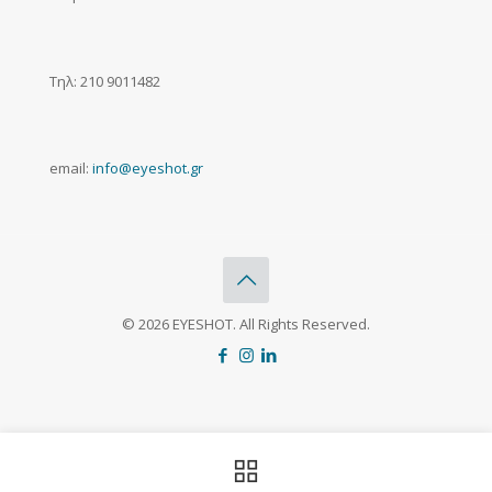
Τηλ: 210 9011482
email:
info@eyeshot.gr
© 2026 EYESHOT. All Rights Reserved.