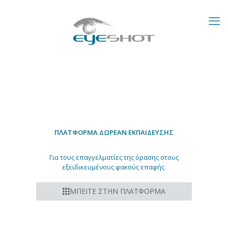
ΠΛΑΤΦΟΡΜΑ ΔΩΡΕΑΝ ΕΚΠΑΙΔΕΥΣΗΣ
Για τους επαγγελματίες της όρασης στους
εξειδικευμένους φακούς επαφής.
ΜΠΕΙΤΕ ΣΤΗΝ ΠΛΑΤΦΟΡΜΑ