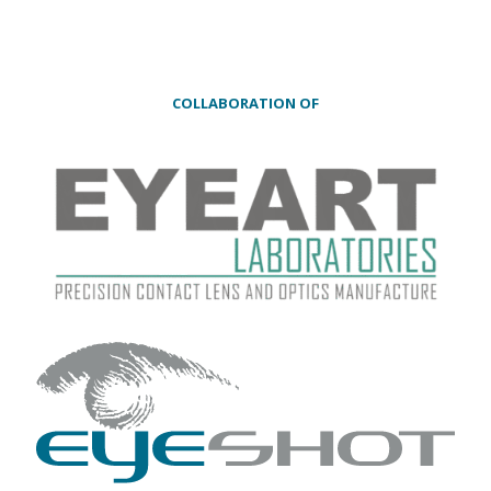
COLLABORATION OF