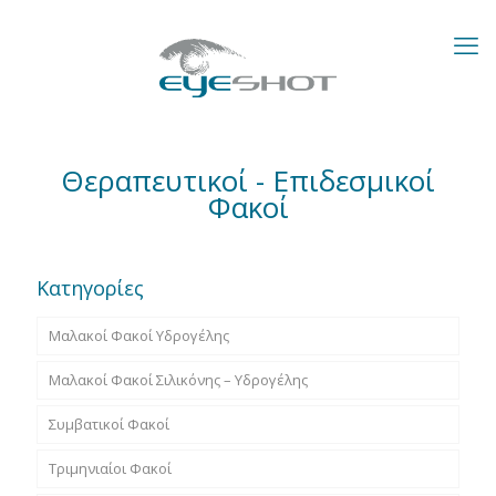
Θεραπευτικοί - Επιδεσμικοί
Φακοί
Κατηγορίες
Μαλακοί Φακοί Υδρογέλης
Μαλακοί Φακοί Σιλικόνης – Υδρογέλης
Συμβατικοί Φακοί
Τριμηνιαίοι Φακοί