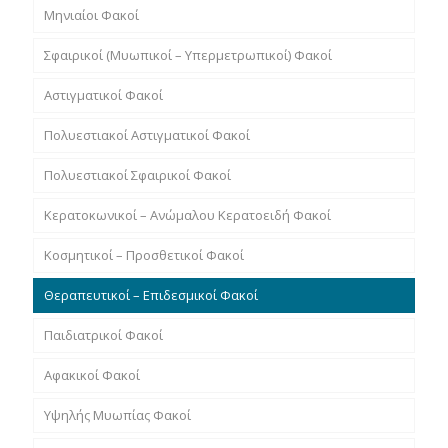
Μηνιαίοι Φακοί
Σφαιρικοί (Μυωπικοί – Υπερμετρωπικοί) Φακοί
Αστιγματικοί Φακοί
Πολυεστιακοί Αστιγματικοί Φακοί
Πολυεστιακοί Σφαιρικοί Φακοί
Κερατοκωνικοί – Ανώμαλου Κερατοειδή Φακοί
Κοσμητικοί – Προσθετικοί Φακοί
Θεραπευτικοί – Επιδεσμικοί Φακοί
Παιδιατρικοί Φακοί
Αφακικοί Φακοί
Υψηλής Μυωπίας Φακοί