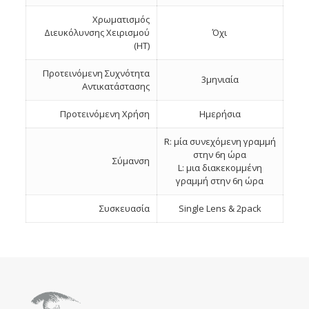
Χρωματισμός
Διευκόλυνσης Χειρισμού
Όχι
(HT)
Προτεινόμενη Συχνότητα
3μηνιαία
Αντικατάστασης
Προτεινόμενη Χρήση
Ημερήσια
R: μία συνεχόμενη γραμμή
στην 6η ώρα
Σύμανση
L: μια διακεκομμένη
γραμμή στην 6η ώρα
Συσκευασία
Single Lens & 2pack