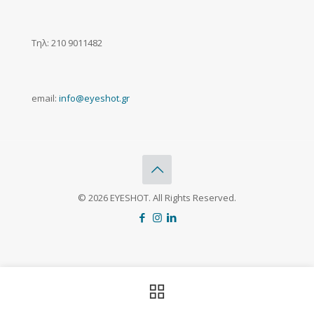
Τηλ: 210 9011482
email:
info@eyeshot.gr
© 2026 EYESHOT. All Rights Reserved.