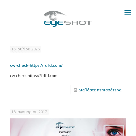
15 Ιουλίου 2026
cw-check-https://fdfd.com/
cw-check https://fdfd.com
Διαβάστε περισσότερα
18 Ιανουαρίου 2017